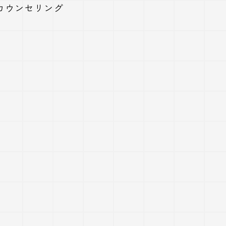
カウンセリング