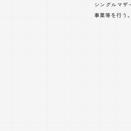
シングルマザ
事業等を行う