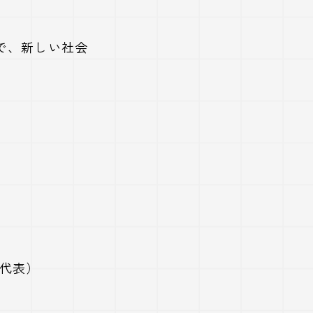
で、新しい社会
代表）