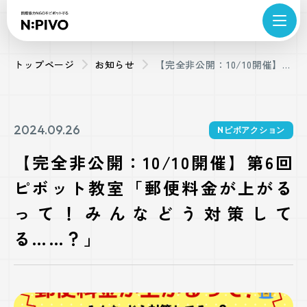
トップページ
お知らせ
【完全非公開：10/10開催】第
6回ピボット教室「郵便料金が
上がるって！みんなどう対策
してる……？」
2024.09.26
Nピボアクション
【完全非公開：10/10開催】第6回
ピボット教室「郵便料金が上がる
って！みんなどう対策して
る……？」