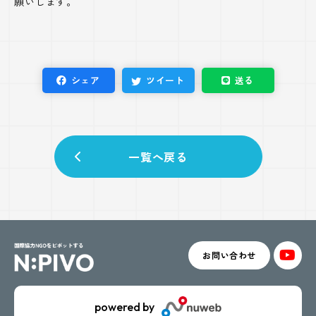
願いします。
シェア
ツイート
送る
一覧へ戻る
お問い合わせ
powered by