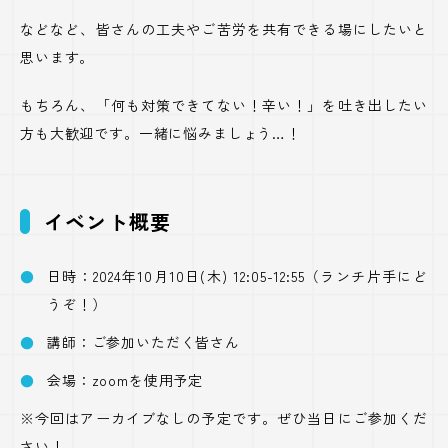
などなど、皆さんの工夫やご苦労を共有できる場にしたいと
思います。
もちろん、「何も対策できてない！辛い！」を吐き出したい
方も大歓迎です。一緒に悩みましょう…！
イベント概要
日時：2024年10月10日(木) 12:05-12:55（ランチ片手にど
うぞ！）
講師：ご参加いただく皆さん
会場：zoomを使用予定
※今回はアーカイブなしの予定です。ぜひ当日にご参加くだ
さい！