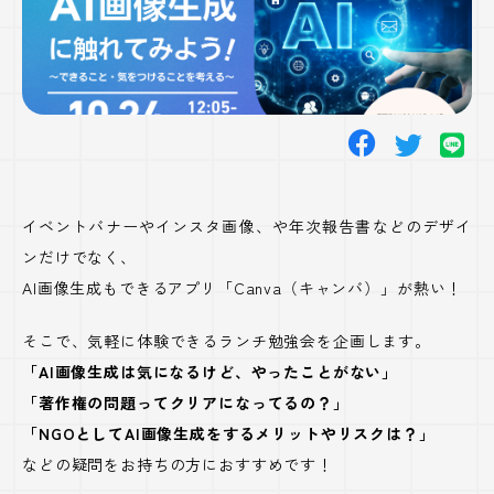
える〜
イベントバナーやインスタ画像、や年次報告書などのデザイ
ンだけでなく、
AI画像生成もできるアプリ「Canva（キャンバ）」が熱い！
そこで、気軽に体験できるランチ勉強会を企画します。
「AI画像生成は気になるけど、やったことがない」
「著作権の問題ってクリアになってるの？」
「NGOとしてAI画像生成をするメリットやリスクは？」
などの疑問をお持ちの方におすすめです！