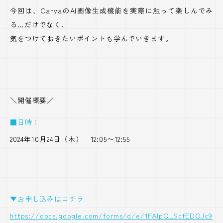
今回は、CanvaのAI画像生成機能を実際に触って楽しんでみ
る…だけでなく、
気をつけておきたいポイントも学んでいきます。
＼開催概要／
■日時：
2024年10月24日（木） 12:05〜12:55
▼お申し込みはコチラ
https://docs.google.com/forms/d/e/1FAIpQLScfEDOJc9