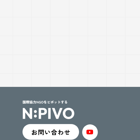
お問い合わせ