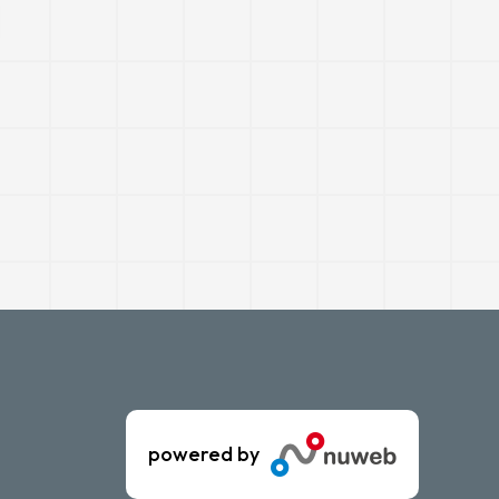
powered by