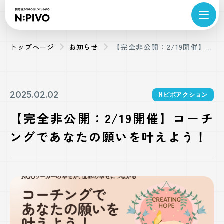
トップページ
お知らせ
【完全非公開：2/19開催】コ
ーチングであなたの願いを叶
えよう！
2025.02.02
Nピボアクション
【完全非公開：2/19開催】コーチ
ングであなたの願いを叶えよう！