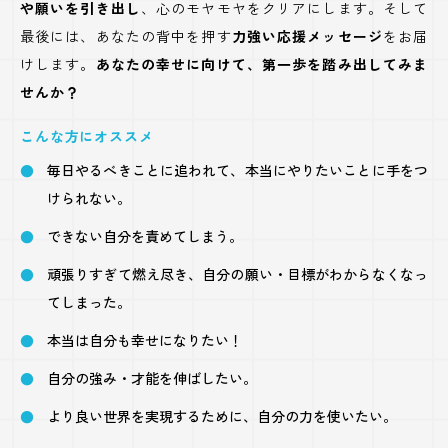
や願いを引き出し
、心のモヤモヤをクリアにします。そして
最後には、あなたの背中を押す
力強い応援メッセージ
をお届
けします。
あなたの幸せに向けて、第一歩を踏み出してみま
せんか？
こんな方にオススメ
毎日やるべきことに追われて、本当にやりたいことに手をつ
けられない。
できない自分を責めてしまう。
頑張りすぎて燃え尽き、自分の願い・目標がわからなくなっ
てしまった。
本当は自分も幸せになりたい！
自分の強み・才能を伸ばしたい。
より良い世界を実現するために、自分の力を使いたい。