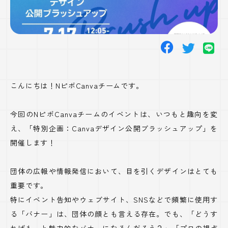
こんにちは！NピボCanvaチームです。
今回のNピボCanvaチームのイベントは、いつもと趣向を変
え、「特別企画：Canvaデザイン公開ブラッシュアップ」を
開催します！
団体の広報や情報発信において、目を引くデザインはとても
重要です。
特にイベント告知やウェブサイト、SNSなどで頻繁に使用す
る「バナー」は、団体の顔とも言える存在。でも、「どうす