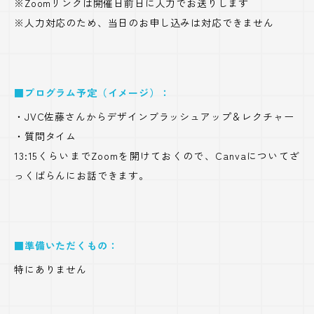
※Zoomリンクは開催日前日に人力でお送りします
※人力対応のため、当日のお申し込みは対応できません
■プログラム予定（イメージ）：
・JVC佐藤さんからデザインブラッシュアップ＆レクチャー
・質問タイム
13:15くらいまでZoomを開けておくので、Canvaについてざ
っくばらんにお話できます。
■準備いただくもの：
特にありません