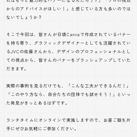
ればもっと魅力的なバナーになるんだろう？」「プロの視点
からのアドバイスがほしい！」と感じている方も多いのでは
ないでしょうか？
そこで今回は、皆さんが日頃Canvaで作成されているバナー
を持ち寄り、グラフィックデザイナーとしても活躍されてい
るJVCの佐藤さんから、デザインのプロフェッショナルとし
ての視点から、皆さんのバナーをブラッシュアップしていた
だきます。
実際の事例を見るだけでも、「こんな工夫ができるんだ！」
「このやり方なら、自分たちの団体でも試せそう！」といっ
た発見がきっとあるはずです。
ランチタイムにオンラインで実施しますので、お昼ご飯を片
手にぜひお気軽にご参加ください。