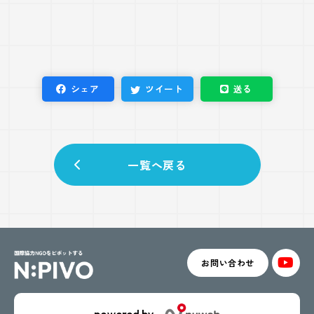
シェア
ツイート
送る
一覧へ戻る
お問い合わせ