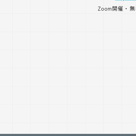
Zoom開催・