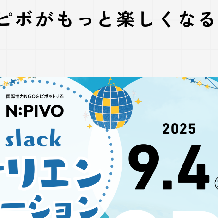
ピボがもっと楽しくな