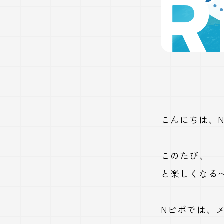
こんにちは、
このたび、「【
と楽しくなる
Nピボでは、メ