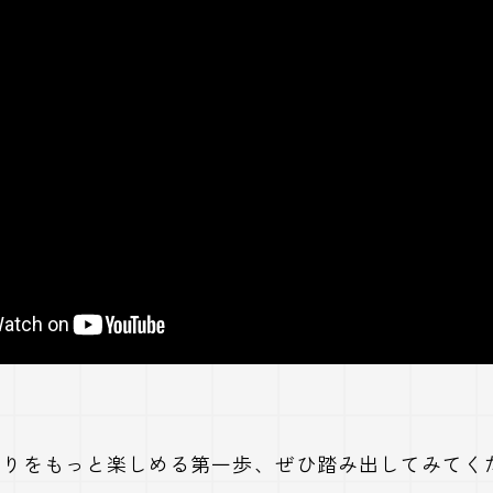
がりをもっと楽しめる第一歩、ぜひ踏み出してみてく