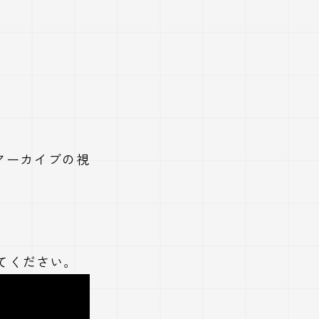
画アーカイブの視
てください。