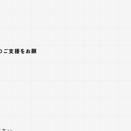
のご支援をお願
ださい。