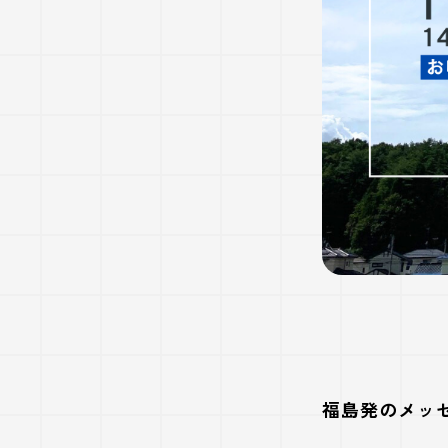
福島発のメッ