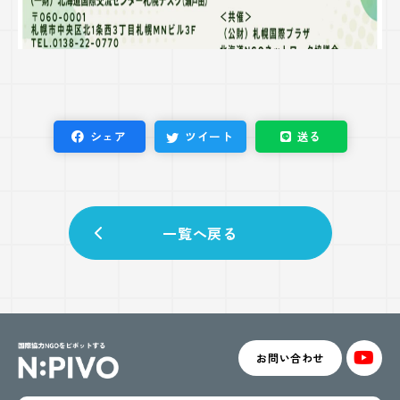
シェア
ツイート
送る
一覧へ戻る
お問い合わせ