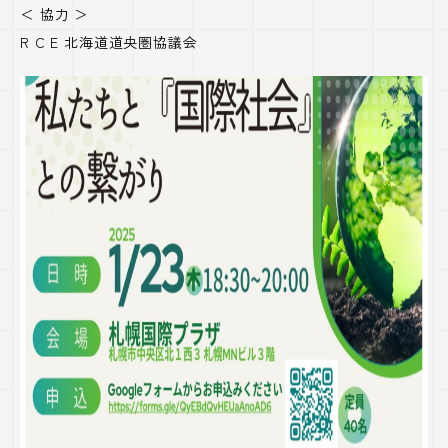
＜ 協力 ＞
R C E 北海道道央圏協議会