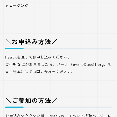
クロージング
＼お申込み方法／
Peatixを通じてお申し込みください。
ご不明な点がありましたら、メール（event@acc21.org、担
当：辻本）にてお問い合わせください。
＼ご参加の方法／
お申込みいただいた後、Peatixの「イベント視聴ページ」に