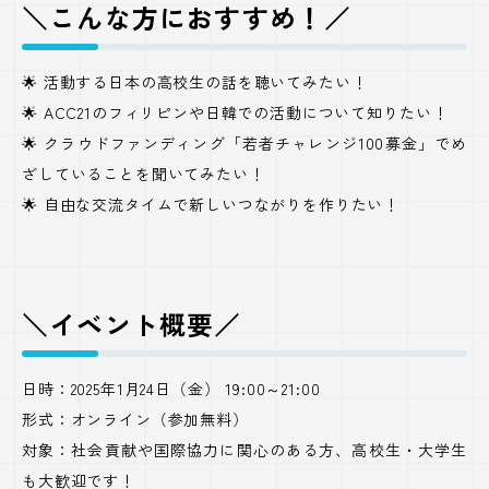
＼こんな方におすすめ！／
🌟 活動する日本の高校生の話を聴いてみたい！
🌟 ACC21のフィリピンや日韓での活動について知りたい！
🌟 クラウドファンディング「若者チャレンジ100募金」でめ
ざしていることを聞いてみたい！
🌟 自由な交流タイムで新しいつながりを作りたい！
＼イベント概要／
日時：2025年1月24日（金） 19:00～21:00
形式：オンライン（参加無料）
対象：社会貢献や国際協力に関心のある方、高校生・大学生
も大歓迎です！