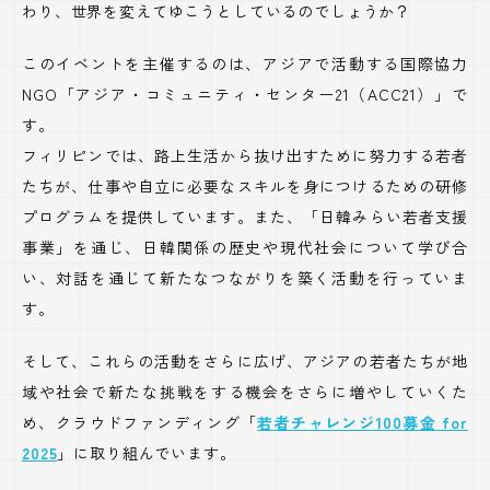
わり、世界を変えてゆこうとしているのでしょうか？
このイベントを主催するのは、アジアで活動する国際協力
NGO「アジア・コミュニティ・センター21（ACC21）」で
す。
フィリピンでは、路上生活から抜け出すために努力する若者
たちが、仕事や自立に必要なスキルを身につけるための研修
プログラムを提供しています。また、「日韓みらい若者支援
事業」を通じ、日韓関係の歴史や現代社会について学び合
い、対話を通じて新たなつながりを築く活動を行っていま
す。
そして、これらの活動をさらに広げ、アジアの若者たちが地
域や社会で新たな挑戦をする機会をさらに増やしていくた
め、クラウドファンディング「
若者チャレンジ100募金 for
2025
」に取り組んでいます。