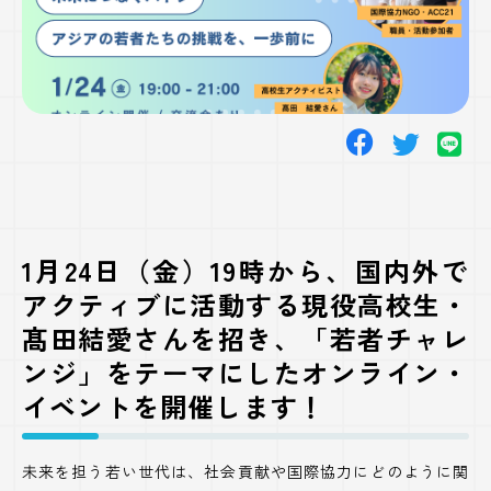
1月24日（金）19時から、国内外で
アクティブに活動する現役高校生・
髙田結愛さんを招き、「若者チャレ
ンジ」をテーマにしたオンライン・
イベントを開催します！
未来を担う若い世代は、社会貢献や国際協力にどのように関