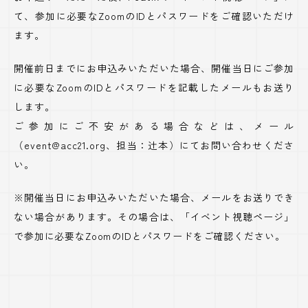
て、参加に必要なZoomのIDとパスワードをご確認いただけ
ます。
開催前日までにお申込みいただいた場合、開催当日にご参加
に必要なZoomのIDとパスワードを記載したメールもお送り
します。
ご参加にご不安がある場合などは、メール
（event@acc21.org、担当：辻本）にてお問い合わせくださ
い。
※開催当日にお申込みいただいた場合、メールをお送りでき
ない場合があります。その場合は、「イベント視聴ページ」
で参加に必要なZoomのIDとパスワードをご確認ください。