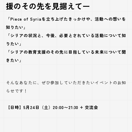
援のその先を見据えてー
「Piece of Syriaを立ち上げたきっかけや、活動への想いを
知りたい」
「シリアの状況と、今後、必要とされている活動について知
りたい」
「シリアの教育支援のその先に目指している未来について聞
きたい」
そんなあなたに、ぜひ参加していただきたいイベントのお知
らせです！
【日時】5月24日（土）20:00〜21:30 + 交流会