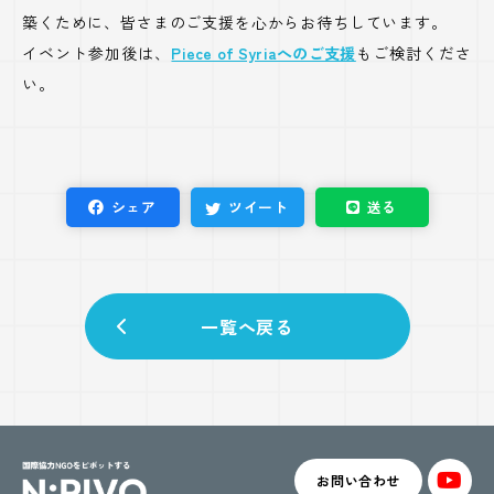
築くために、皆さまのご支援を心からお待ちしています。
イベント参加後は、
Piece of Syriaへのご支援
もご検討くださ
い。
シェア
ツイート
送る
一覧へ戻る
お問い合わせ