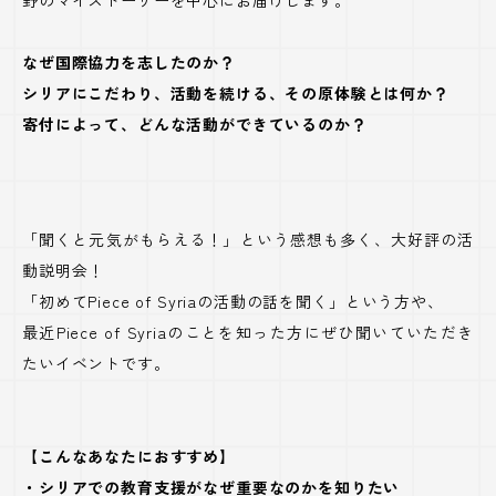
野のマイストーリーを中心にお届けします。
なぜ国際協力を志したのか？
シリアにこだわり、活動を続ける、その原体験とは何か？
寄付によって、どんな活動ができているのか？
「聞くと元気がもらえる！」という感想も多く、大好評の活
動説明会！
「初めてPiece of Syriaの活動の話を聞く」という方や、
最近Piece of Syriaのことを知った方にぜひ聞いていただき
たいイベントです。
【こんなあなたにおすすめ】
・
シリアでの教育支援がなぜ重要なのかを知りたい