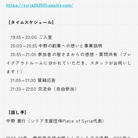
https://syria202505.peatix.com/
【タイムスケジュール】
19:55～20:00 ご入室
20:00～20:55 中野の創業への想いと事業説明
20:55～21:05 参加者の皆さまからの感想・質問共有（ブレ
イクアウトルームに分かれていただき、スタッフがお伺いし
ます！）
21:05～21:30 質疑応答
21:30～22:00 交流会（自由参加）
【話し手】
中野 貴行（シリア支援団体Piece of Syria代表）