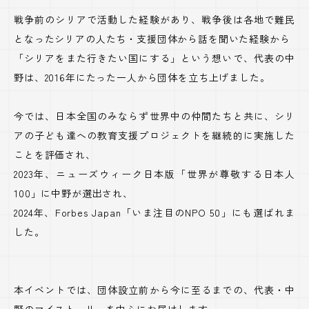
戦争前のシリアで活動した経験があり、戦争後は各地で難民
となったシリアの人たち・支援団体から話を聞いた経験から
「シリアをまた行きたい国にする」という想いで、代表の中
野は、2016年にたった一人から団体を立ち上げました。
今では、日本全国のみならず世界中の仲間たちと共に、シリ
アの子ども達への教育支援プロジェクトを継続的に実施した
ことを評価され、
2023年、ニューズウィーク日本版「世界が尊敬する日本人
100」に中野が選出され、
2024年、Forbes Japan「いま注目のNPO 50」にも選ばれま
した。
本イベントでは、団体設立前から今に至るまでの、代表・中