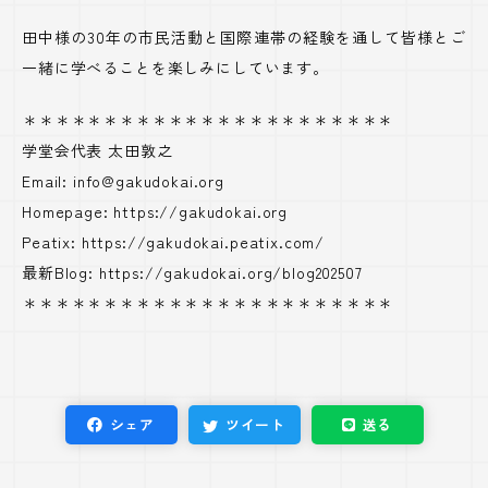
田中様の30年の市民活動と国際連帯の経験を通して皆様とご
一緒に学べることを楽しみにしています。
＊＊＊＊＊＊＊＊＊＊＊＊＊＊＊＊＊＊＊＊＊＊＊
学堂会代表 太田敦之
Email: info@gakudokai.org
Homepage: https://gakudokai.org
Peatix: https://gakudokai.peatix.com/
最新Blog: https://gakudokai.org/blog202507
＊＊＊＊＊＊＊＊＊＊＊＊＊＊＊＊＊＊＊＊＊＊＊
シェア
ツイート
送る