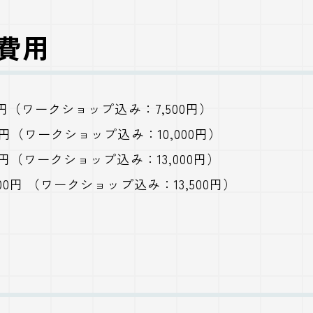
加費用
0円（ワークショップ込み：7,500円）
0円（ワークショップ込み：10,000円）
0円（ワークショップ込み：13,000円）
00円 （ワークショップ込み：13,500円）