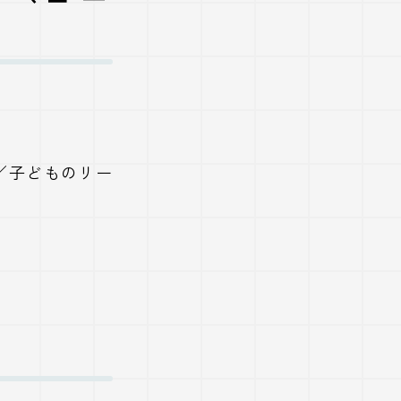
／子どものリー