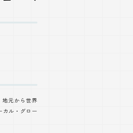
、
地元から世界
ーカル・グロー