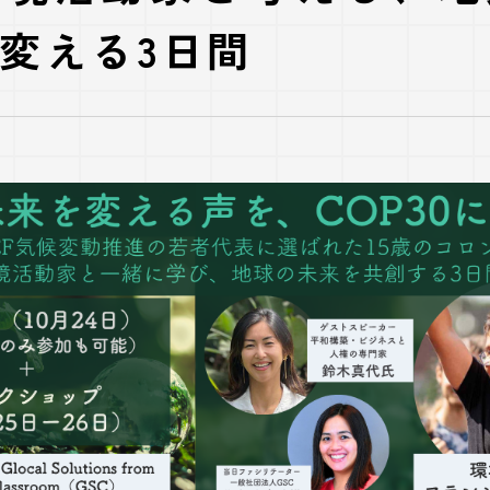
変える3日間