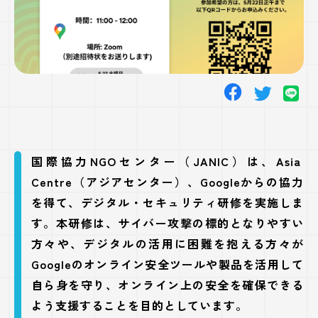
修
国際協力NGOセンター（JANIC）は、Asia
Centre（アジア
センター）、Googleからの協力
を得て、デジタル・セキュリティ研修を実施しま
す。本研修は、
サイバー攻撃の標的となりやすい
方々や、デジタルの活用に困難を抱える方々が
Googleのオンライン安全ツールや製品を活用して
自ら身を守り、オンライン上の安全を確保できる
よう支援することを目的としています。