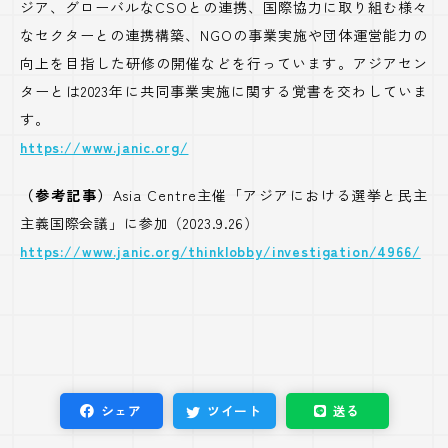
ジア、グローバルなCSOとの連携、国際協力に取り組む様々
なセクターとの連携構築、NGOの事業実施や団体運営能力の
向上を目指した研修の開催などを行っています。アジアセン
ターとは2023年に共同事業実施に関する覚書を交わしていま
す。
https://www.janic.org/
（参考記事）
Asia Centre主催「アジアにおける選挙と民主
主義国際会議」に参加（2023.9.26）
https://www.janic.org/thinklobby/investigation/4966/
シェア
ツイート
送る