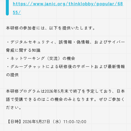
https://www.janic.org/thinklobby/popular/68
55/
本研修の参加者には、以下を提供いたします。
・デジタルセキュリティ、誤情報・偽情報、およびサイバー
脅威に関する知識
・ネットワーキング（交流）の機会
・グループチャットによる研修後のサポートおよび最新情報
の提供
本研修プログラムは2026年5月末で終了を予定しており、日本
語で受講できるのはこの機会のみとなります。ぜひご参加く
ださい。
【日時】2026年5月27日（水）11:00-12:00