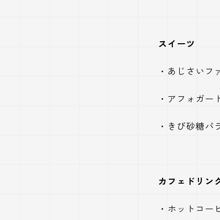
スイーツ
・あじさいフ
・アフォガー
・きび砂糖パラ
カフェドリン
・ホットコーヒ