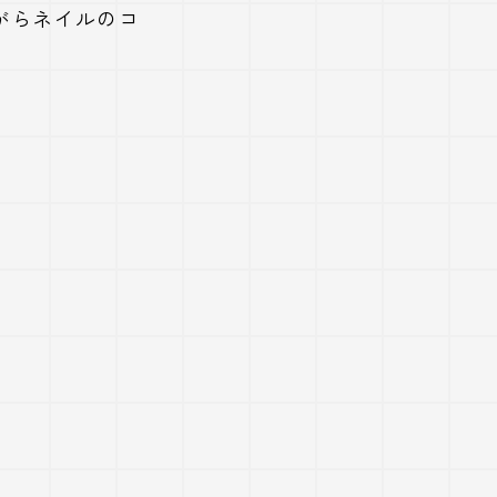
がらネイルのコ