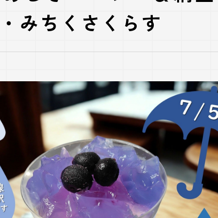
・みちくさくらす