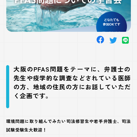
大阪のPFAS問題をテーマに、弁護士の
先生や疫学的な調査などされている医師
の方、地域の住民の方にお話していただ
く企画です。
環境問題に取り組んでみたい司法修習生や若手弁護士、司法
試験受験生大歓迎！