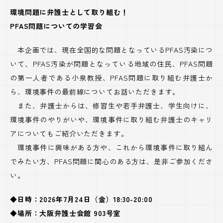
環境問題に弁護士として取り組む！
PFAS問題についての学習会
本企画では、現在全国的な問題となっているPFAS汚染につ
いて、PFAS汚染が問題となっている地域の住民、PFAS問題
の第一人者である小泉教授、PFAS問題に取り組む弁護士か
ら、環境事件の最前線についてお話いただきます。
また、弁護士からは、修習生や若手弁護士、学生向けに、
環境事件のやりがいや、環境事件に取り組む弁護士のキャリ
アについてもご紹介いただきます。
環境事件に興味がある方や、これから環境事件に取り組ん
でみたい方、PFAS問題に関心のある方は、是非ご参加くださ
い。
◆日時：2026年7月24日（金）18:30-20:00
◆場所：大阪弁護士会館 903号室