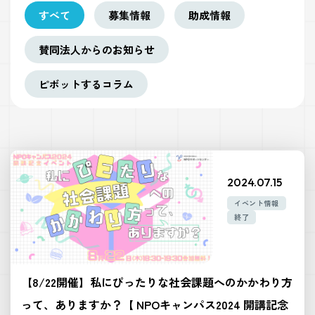
すべて
募集情報
助成情報
賛同法人からのお知らせ
ピボットするコラム
2024.07.15
イベント情報
終了
【8/22開催】私にぴったりな社会課題へのかかわり方
って、ありますか？【 NPOキャンパス2024 開講記念