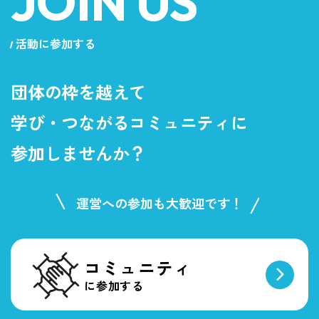
JOIN US
活動に参加する
団体の枠を越えて
学び・つながるコミュニティに
参加しませんか？
運営への参加も大歓迎です！
コミュニティ
に参加する