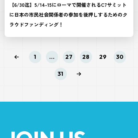
【6/30迄】5/14-15にローマで開催されるC7サミット
に日本の市民社会関係者の参加を後押しするためのク
ラウドファンディング！
1
...
27
28
29
30
31