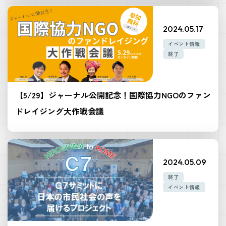
2024.05.17
イベント情報
終了
【5/29】ジャーナル公開記念！国際協力NGOのファン
ドレイジング大作戦会議
2024.05.09
終了
イベント情報