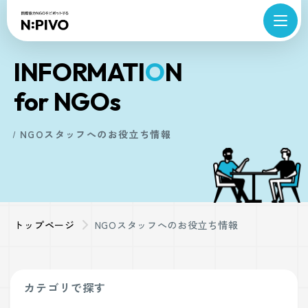
INFORMATI
O
N
for NGOs
NGOスタッフへのお役立ち情報
トップページ
NGOスタッフへのお役立ち情報
カテゴリで探す