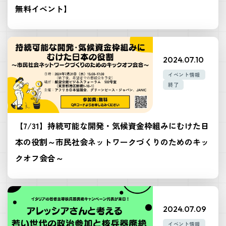
無料イベント】
2024.07.10
イベント情報
終了
【7/31】持続可能な開発・気候資金枠組みにむけた日
本の役割～市民社会ネットワークづくりのためのキッ
クオフ会合～
2024.07.09
イベント情報