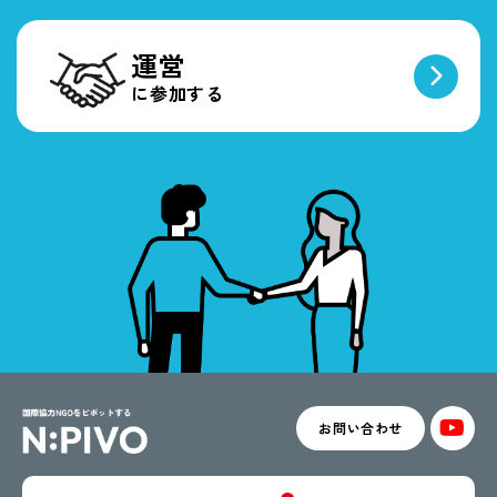
運営
に参加する
お問い合わせ