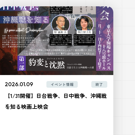
2026.01.09
イベント情報
終了
【1/31開催】日台戦争、日中戦争、沖縄戦
を知る映画上映会