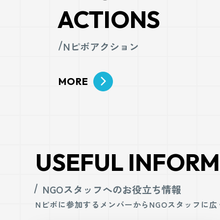
ACTIONS
Nピボアクション
MORE
USEFUL
INFOR
NGOスタッフへのお役立ち情報
Nピボに参加するメンバーからNGOスタッフに