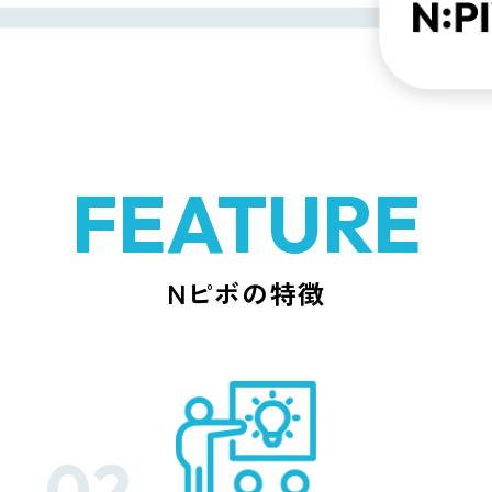
FEATURE
Nピボの特徴