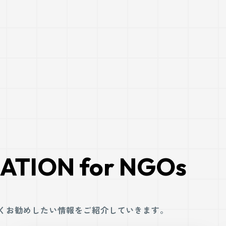
MATION
for NGOs
広くお勧めしたい情報をご紹介していきます。