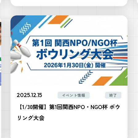
2025.12.15
イベント情報
終了
【1/30開催】第1回関西NPO・NGO杯 ボウ
リング大会