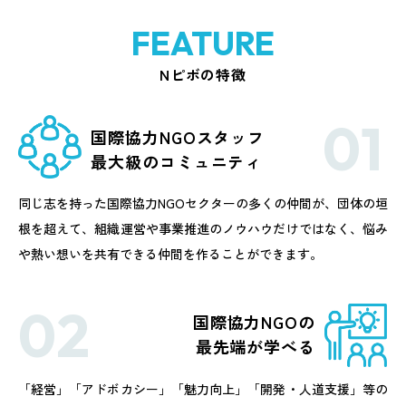
FEATURE
Nピボの特徴
国際協力NGOスタッフ
最大級のコミュニティ
同じ志を持った国際協力NGOセクターの多くの仲間が、団体の垣
根を超えて、組織運営や事業推進のノウハウだけではなく、悩み
や熱い想いを共有できる仲間を作ることができます。
国際協力NGOの
最先端が学べる
「経営」「アドボカシー」「魅力向上」「開発・人道支援」等の