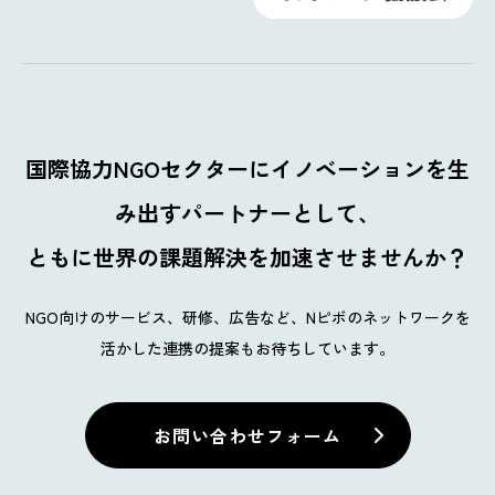
国際協力NGOセクターに
イノベーションを生
み出すパートナーとして、
ともに世界の課題解決を加速させませんか？
NGO向けのサービス、研修、広告など、Nピボのネットワークを
活かした連携の提案もお待ちしています。
お問い合わせフォーム