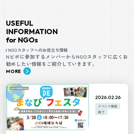
USEFUL
INFORMATION
for NGOs
NGOスタッフへのお役立ち情報
Nピボに参加するメンバーからNGOスタッフに広くお
勧めしたい情報をご紹介していきます。
MORE
2026.02.26
イベント情報
終了