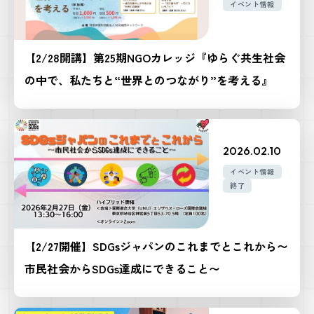
イベント情報
【2/28開講】第25期NGOカレッジ『ゆらぐ共生社会
の中で、私たちと“世界とのつながり”を考える』
2026.02.10
イベント情報
終了
【2/27開催】SDGsジャパンのこれまでとこれから〜
市民社会からSDGs達成にできること〜