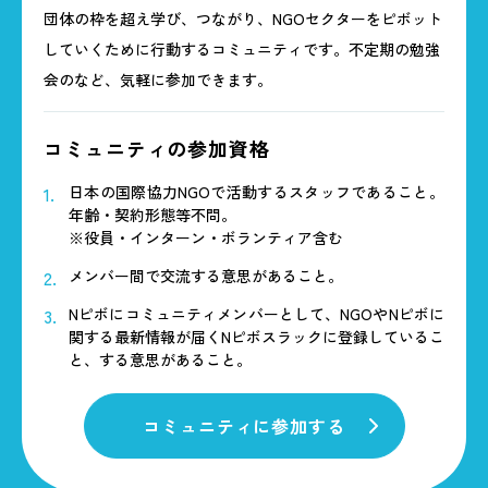
団体の枠を超え学び、つながり、NGOセクターをピボット
していくために行動するコミュニティです。
不定期の勉強
会のなど、気軽に参加できます。
コミュニティの参加資格
日本の国際協力NGOで活動するスタッフであること。
年齢・契約形態等不問。
※役員・インターン・ボランティア含む
メンバー間で交流する意思があること。
Nピボにコミュニティメンバーとして、NGOやNピボに
関する最新情報が届くNピボスラックに登録しているこ
と、する意思があること。
コミュニティに参加する