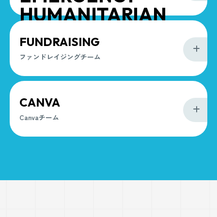
HUMANITARIAN
AID
FUNDRAISING
開発・緊急人道支援チーム
ファンドレイジングチーム
CANVA
Canvaチーム