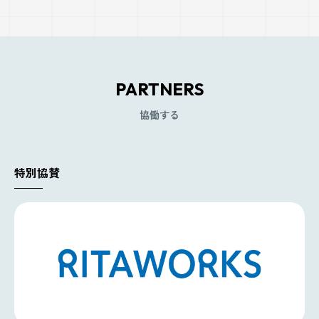
PARTNERS
協働する
特別協賛