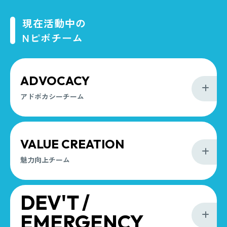
現在活動中の
Nピボチーム
ADVOCACY
アドボカシーチーム
VALUE CREATION
魅力向上チーム
DEV'T /
EMERGENCY