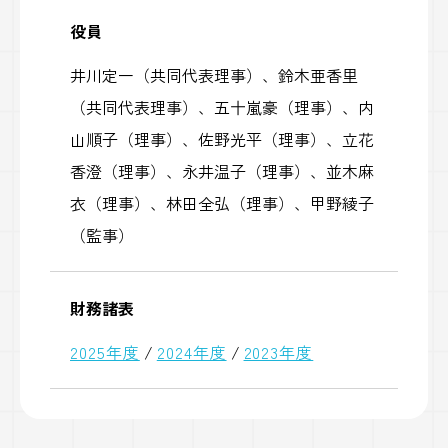
役員
井川定一（共同代表理事）、鈴木亜香里
（共同代表理事）、五十嵐豪（理事）、内
山順子（理事）、佐野光平（理事）、立花
香澄（理事）、永井温子（理事）、並木麻
衣（理事）、林田全弘（理事）、甲野綾子
（監事）
財務諸表
2025年度
/
2024年度
/
2023年度