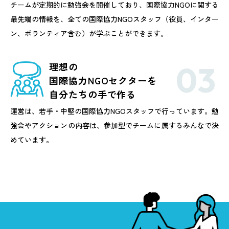
チームが定期的に勉強会を開催しており、国際協力NGOに関する
最先端の情報を、全ての国際協力NGOスタッフ（役員、インター
ン、ボランティア含む）が学ぶことができます。
理想の
国際協力NGOセクターを
自分たちの手で作る
運営は、若手・中堅の国際協力NGOスタッフで行っています。勉
強会やアクションの内容は、参加型でチームに属するみんなで決
めています。