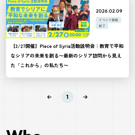
2026.02.09
イベント情報
終了
【2/27開催】Piece of Syria活動説明会｜教育で平和
なシリアの未来を創る〜最新のシリア訪問から見え
た「これから」の私たち〜
1