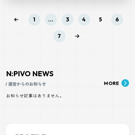
1
...
3
4
5
6
7
N:PIVO NEWS
MORE
運営からのお知らせ
お知らせ記事はありません。