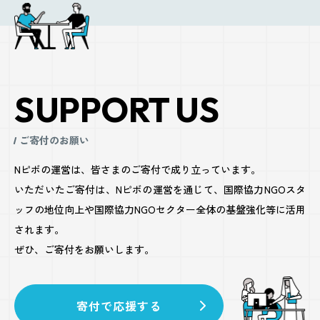
SUPPORT US
ご寄付のお願い
Nピボの運営は、皆さまのご寄付で成り立っています。
いただいたご寄付は、Nピボの運営を通じて、国際協力NGOスタ
ッフの地位向上や
国際協力NGOセクター全体の基盤強化等に活用
されます。
ぜひ、ご寄付をお願いします。
寄付で応援する